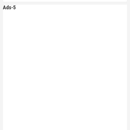
Ads-5