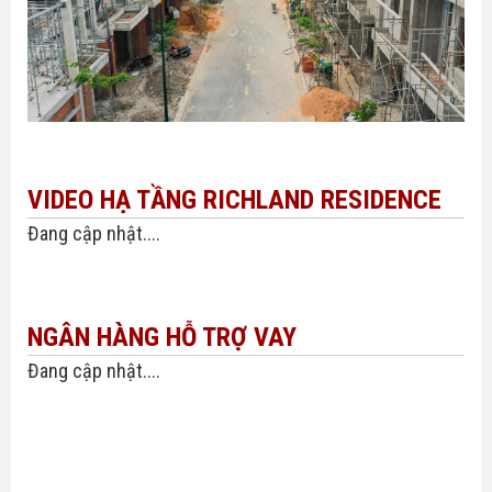
VIDEO HẠ TẦNG RICHLAND RESIDENCE
Đang cập nhật....
NGÂN HÀNG HỖ TRỢ VAY
Đang cập nhật....