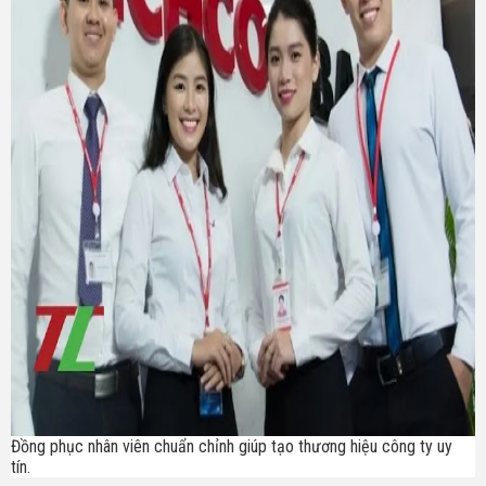
Đồng phục nhân viên chuẩn chỉnh giúp tạo thương hiệu công ty uy
tín.