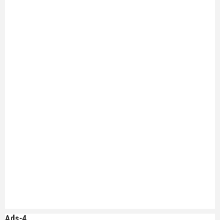
Ads-4