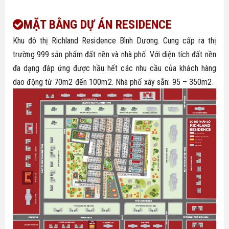
MẶT BẰNG DỰ ÁN RESIDENCE
Khu đô thị Richland Residence Bình Dương. Cung cấp ra thị
trường 999 sản phẩm đất nền và nhà phố. Với diện tích đất nền
đa dạng đáp ứng được hầu hết các nhu cầu của khách hàng
dao động từ 70m2 đến 100m2. Nhà phố xây sẵn: 95 – 350m2.