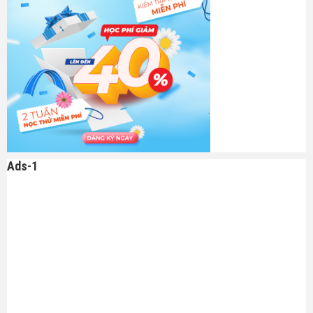
Ads-1