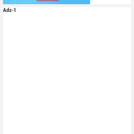
Ads-1