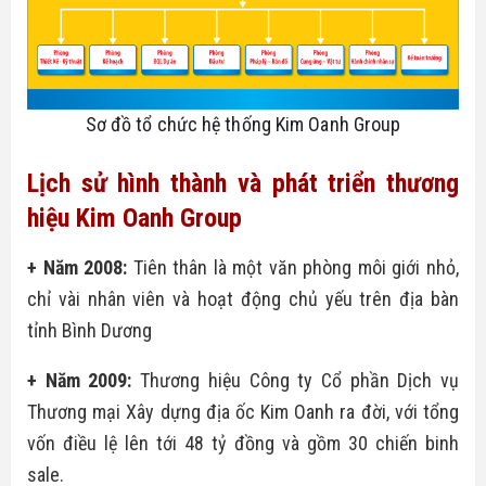
Sơ đồ tổ chức hệ thống Kim Oanh Group
Lịch sử hình thành và phát triển thương
hiệu Kim Oanh Group
+ Năm 2008:
Tiên thân là một văn phòng môi giới nhỏ,
chỉ vài nhân viên và hoạt động chủ yếu trên địa bàn
tỉnh Bình Dương
+ Năm 2009:
Thương hiệu Công ty Cổ phần Dịch vụ
Thương mại Xây dựng địa ốc Kim Oanh ra đời, với tổng
vốn điều lệ lên tới 48 tỷ đồng và gồm 30 chiến binh
sale.