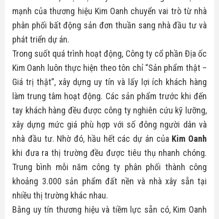
mạnh của thương hiệu Kim Oanh chuyển vai trò từ nhà
phân phối bất động sản đơn thuần sang nhà đầu tư và
phát triển dự án.
Trong suốt quá trình hoạt động, Công ty cổ phần Địa ốc
Kim Oanh luôn thực hiện theo tôn chỉ “Sản phẩm thật –
Giá trị thật”, xây dựng uy tín và lấy lợi ích khách hàng
làm trung tâm hoạt động. Các sản phẩm trước khi đến
tay khách hàng đều được công ty nghiên cứu kỹ lưỡng,
xây dựng mức giá phù hợp với số đông người dân và
nhà đầu tư. Nhờ đó, hầu hết các dự án của
Kim Oanh
khi đưa ra thị trường đều được tiêu thụ nhanh chóng.
Trung bình mỗi năm công ty phân phối thành công
khoảng 3.000 sản phẩm đất nền và nhà xây sẵn tại
nhiều thị trường khác nhau.
Bằng uy tín thương hiệu và tiềm lực sẵn có, Kim Oanh