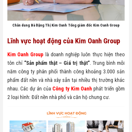
Chân dung Bà Đặng Thị Kim Oanh Tổng giám đốc Kim Oanh Group
Lĩnh vực hoạt động của Kim Oanh Group
Kim Oanh Group
là doanh nghiệp luôn thực hiện theo
tôn chỉ
“Sản phẩm thật – Giá trị thật”
. Trung bình mỗi
năm công ty phân phối thành công khoảng 3.000 sản
phẩm đất nền và nhà xây sẵn tại nhiều thị trường khác
nhau. Các dự án của
Công ty Kim Oanh
phát triển gồm
2 loại hình: Đất nền nhà phố và căn hộ chung cư.