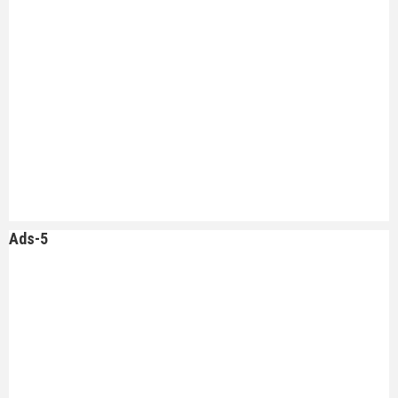
Ads-5