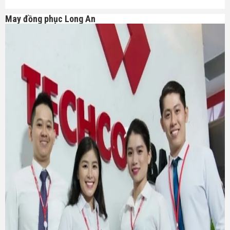
May đồng phục Long An