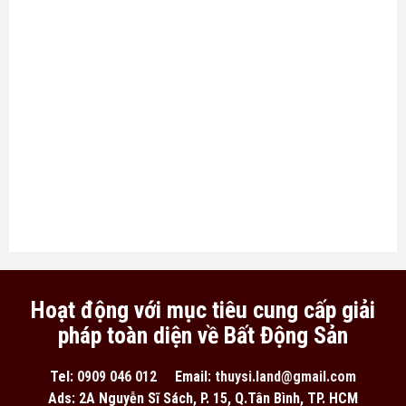
Hoạt động với mục tiêu cung cấp giải
pháp toàn diện về Bất Động Sản
Tel:
0909 046 012
Email:
thuysi.land@gmail.com
Ads: 2A Nguyễn Sĩ Sách, P. 15, Q.Tân Bình, TP. HCM