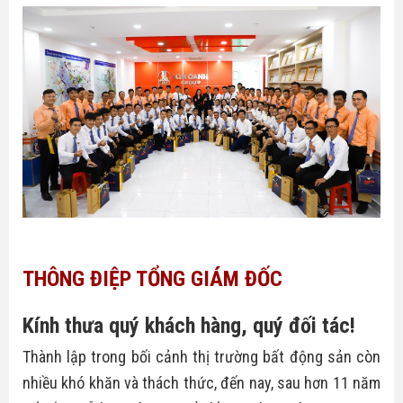
THÔNG ĐIỆP TỔNG GIÁM ĐỐC
Kính thưa quý khách hàng, quý đối tác!
Thành lập trong bối cảnh thị trường bất động sản còn
nhiều khó khăn và thách thức, đến nay, sau hơn 11 năm