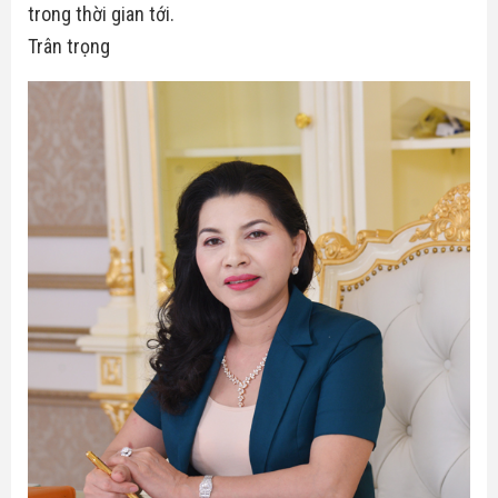
trong thời gian tới.
Trân trọng