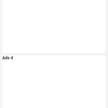
Ads-4