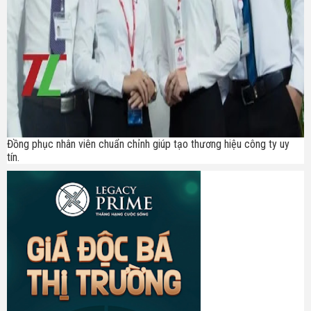
Đồng phục nhân viên chuẩn chỉnh giúp tạo thương hiệu công ty uy
tín.