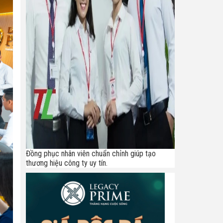
Đồng phục nhân viên chuẩn chỉnh giúp tạo
thương hiệu công ty uy tín.