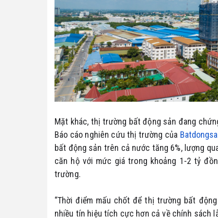
Mặt khác, thị trường bất động sản đang chứng 
Báo cáo nghiên cứu thị trường của
Batdongsa
bất động sản trên cả nước tăng 6%, lượng qu
căn hộ với mức giá trong khoảng 1-2 tỷ đồ
trường.
“Thời điểm mấu chốt để thị trường bất động
nhiều tín hiệu tích cực hơn cả về chính sách lẫ