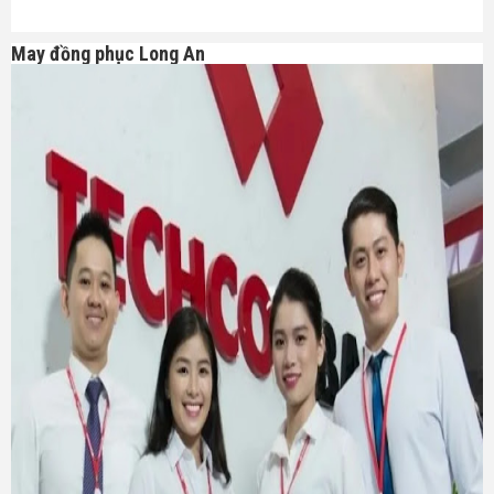
May đồng phục Long An