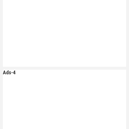
Ads-4