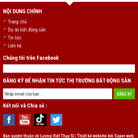
NỘI DUNG CHÍNH
Trang chủ
Dự án bất động sản
Tin tức
Liên hệ
Chúng tôi trên Facebook
ĐĂNG KÝ ĐỂ NHẬN TIN TỨC THỊ TRƯỜNG BẤT ĐỘNG SẢN
Kết nối và Chia sẻ :
Bản quyền thuộc về
Lương Viết Thụy Sĩ | Thiết kế website bởi Super web: