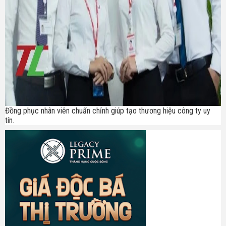
Đồng phục nhân viên chuẩn chỉnh giúp tạo thương hiệu công ty uy
tín.