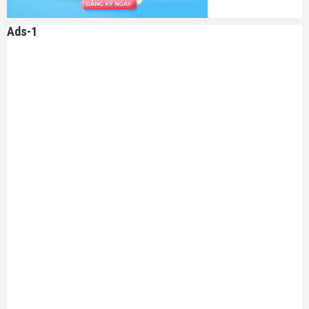
Ads-1