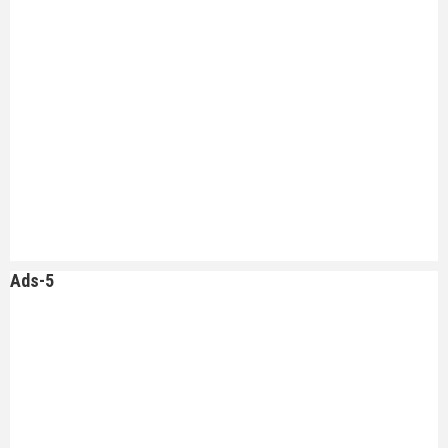
Ads-5