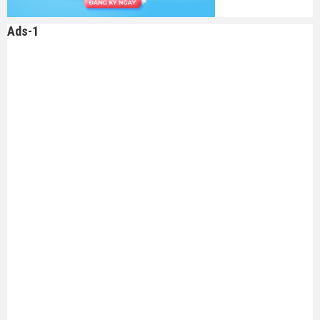
Ads-1