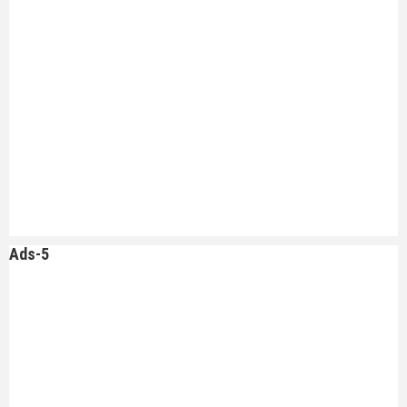
Ads-5