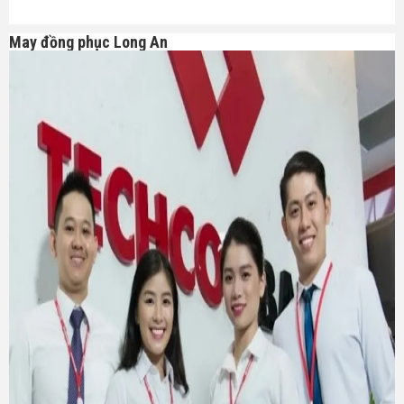
May đồng phục Long An