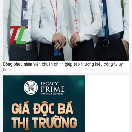
Đồng phục nhân viên chuẩn chỉnh giúp tạo thương hiệu công ty uy
tín.