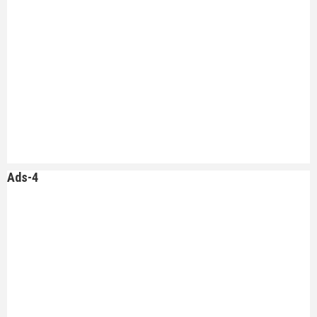
Ads-4