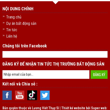
NỘI DUNG CHÍNH
Trang chủ
Dự án bất động sản
Tin tức
Liên hệ
Chúng tôi trên Facebook
ĐĂNG KÝ ĐỂ NHẬN TIN TỨC THỊ TRƯỜNG BẤT ĐỘNG SẢN
Kết nối và Chia sẻ :
Bản quyền thuộc về
Lương Viết Thụy Sĩ | Thiết kế website bởi Super web: