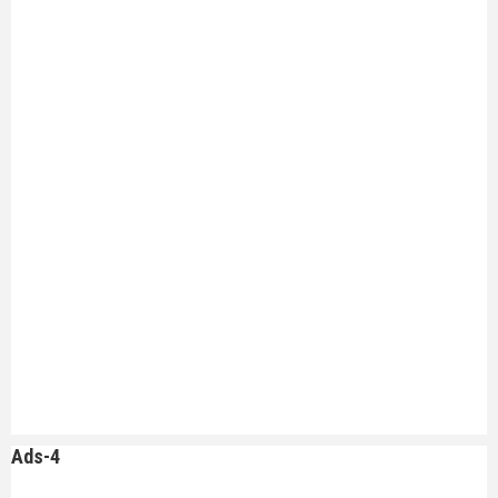
Ads-4