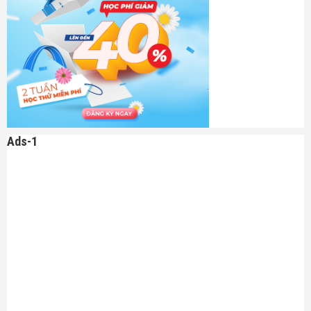
Ads-1