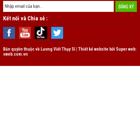
Kết nối và Chia sẻ :
Bản quyền thuộc về
Lương Viết Thụy Sĩ | Thiết kế website bởi Super web:
sweb.com.vn