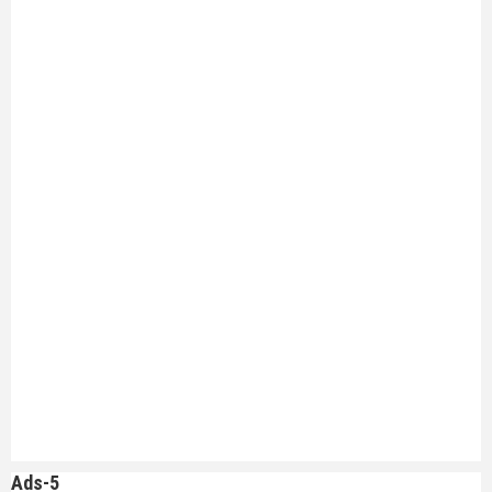
Ads-5