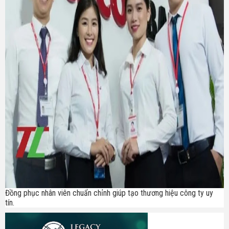
Đồng phục nhân viên chuẩn chỉnh giúp tạo thương hiệu công ty uy
tín.