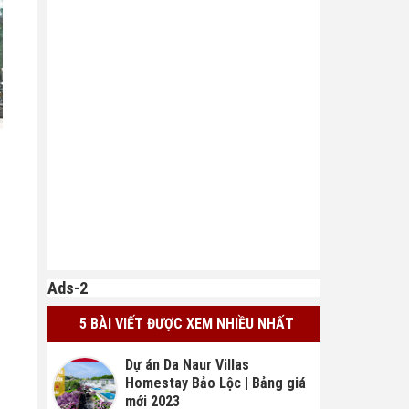
Ads-2
5 BÀI VIẾT ĐƯỢC XEM NHIỀU NHẤT
Dự án Da Naur Villas
Homestay Bảo Lộc | Bảng giá
mới 2023