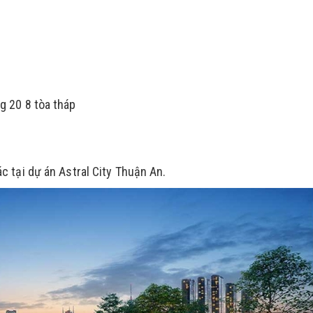
g 20 8 tòa tháp
c tại dự án Astral City Thuận An.