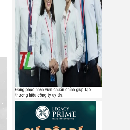
Đồng phục nhân viên chuẩn chỉnh giúp tạo
thương hiệu công ty uy tín.