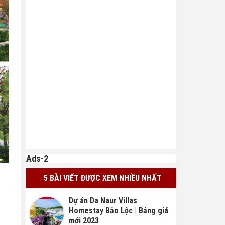
Ads-2
5 BÀI VIẾT ĐƯỢC XEM NHIỀU NHẤT
Dự án Da Naur Villas
Homestay Bảo Lộc | Bảng giá
mới 2023