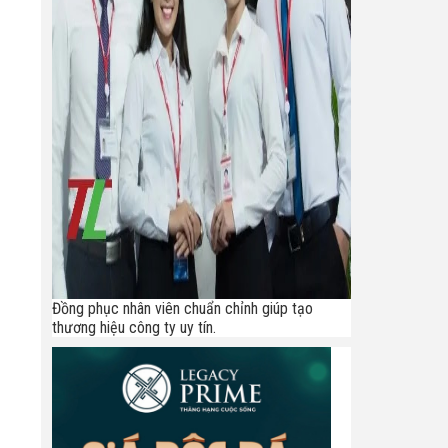
Đồng phục nhân viên chuẩn chỉnh giúp tạo
thương hiệu công ty uy tín.