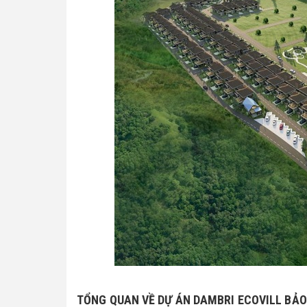
TỔNG QUAN VỀ DỰ ÁN DAMBRI ECOVILL BẢO