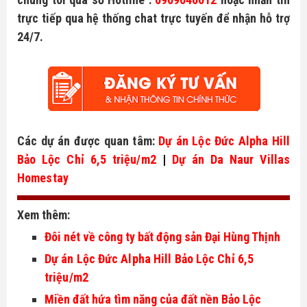
trực tiếp qua hệ thống chat trực tuyến để nhận hỗ trợ
24/7.
Các dự án được quan tâm: 
Dự án Lộc Đức Alpha Hill 
Bảo Lộc Chỉ 6,5 triệu/m2
 | 
Dự án Da Naur Villas 
Homestay
Xem thêm:
Đôi nét về công ty bất động sản Đại Hùng Thịnh
Dự án Lộc Đức Alpha Hill Bảo Lộc Chỉ 6,5 
triệu/m2
Miền đất hứa tìm năng của đất nền Bảo Lộc