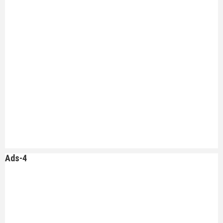
Ads-4