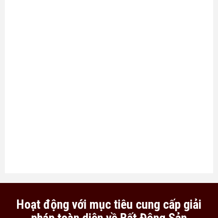
Hoạt động với mục tiêu cung cấp giải