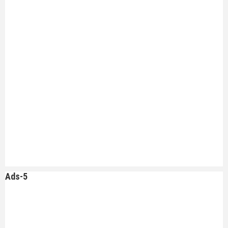
Ads-5