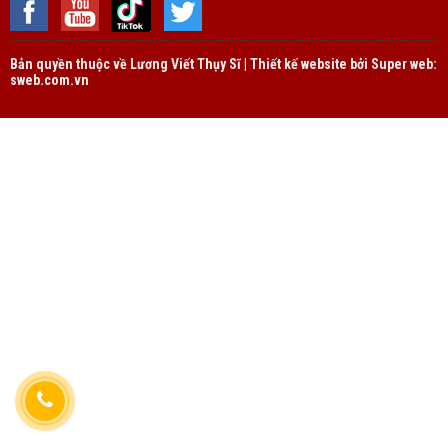
Bản quyền thuộc về
Lương Viết Thụy Sĩ | Thiết kế website bởi Super web:
sweb.com.vn