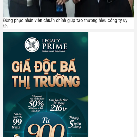
Đồng phục nhân viên chuẩn chỉnh giúp tạo thương hiệu công ty uy
tín.