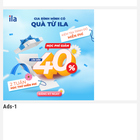
Ads-1