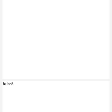
Ads-5