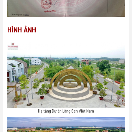
HÌNH ẢNH
Hạ tầng Dự án Làng Sen Việt Nam