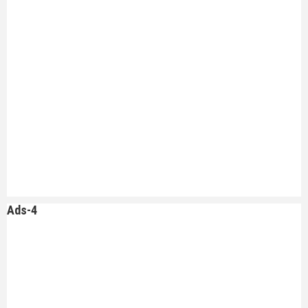
Ads-4