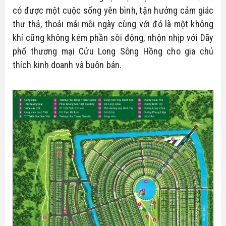
có được một cuộc sống yên bình, tận hưởng cảm giác 
thư thả, thoải mái mỗi ngày cùng với đó là một không 
khí cũng không kém phần sôi động, nhộn nhịp với Dãy 
phố thương mại Cửu Long Sông Hồng cho gia chủ 
thích kinh doanh và buôn bán.