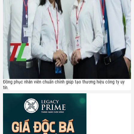
Đồng phục nhân viên chuẩn chỉnh giúp tạo thương hiệu công ty uy
tín.