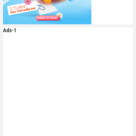
Ads-1