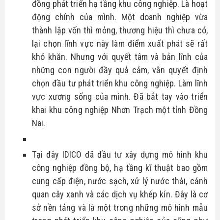
đồng phát triển hạ tầng khu công nghiệp. Là hoạt 
động chính của mình. Một doanh nghiệp vừa 
thành lập vốn thì mỏng, thương hiệu thì chưa có, 
lại chọn lĩnh vực này làm điểm xuất phát sẽ rất 
khó khăn. Nhưng với quyết tâm và bản lĩnh của 
những con người đầy quả cảm, vẫn quyết định 
chọn đầu tư phát triển khu công nghiệp. Làm lĩnh 
vực xương sống của mình. Đã bắt tay vào triển 
khai khu công nghiệp Nhơn Trạch một tỉnh Đồng 
Nai.
Tại đây IDICO đã đầu tư xây dựng mô hình khu 
công nghiệp đồng bộ, hạ tầng kĩ thuật bao gồm 
cung cấp điện, nước sạch, xử lý nước thải, cảnh 
quan cây xanh và các dịch vụ khép kín. Đây là cơ 
sở nền tảng và là một trong những mô hình mẫu 