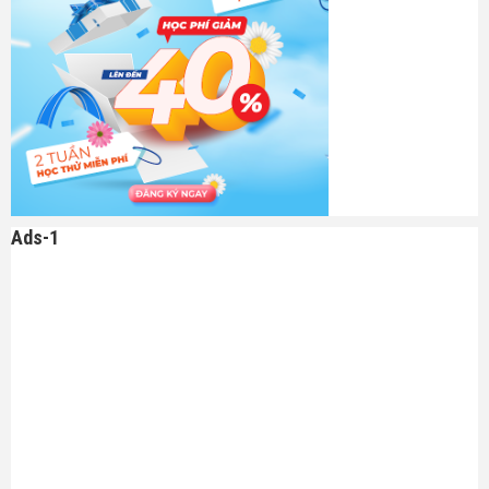
Ads-1