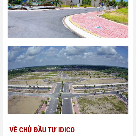
VỀ CHỦ ĐẦU TƯ IDICO