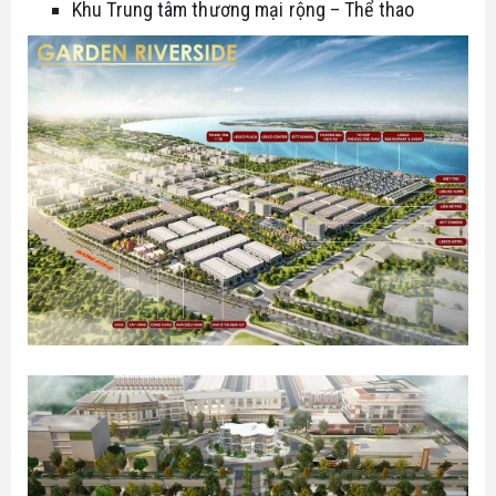
Khu Trung tâm thương mại rộng – Thể thao