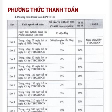
PHƯƠNG THỨC THANH TOÁN