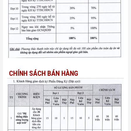
CHÍNH SÁCH BÁN HÀNG