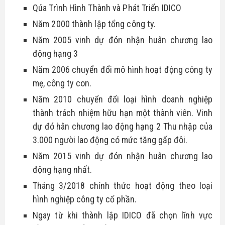
Qúa Trình Hình Thành và Phát Triển IDICO
Năm 2000 thành lập tổng công ty.
Năm 2005 vinh dự đón nhận huân chương lao
động hạng 3
Năm 2006 chuyển đổi mô hình hoạt động công ty
mẹ, công ty con.
Năm 2010 chuyển đổi loại hình doanh nghiệp
thành trách nhiệm hữu hạn một thành viên. Vinh
dự đó hân chương lao động hạng 2 Thu nhập của
3.000 người lao động có mức tăng gấp đôi.
Năm 2015 vinh dự đón nhận huân chương lao
động hạng nhất.
Tháng 3/2018 chính thức hoạt động theo loại
hình nghiệp công ty cổ phần.
Ngay từ khi thành lập IDICO đã chọn lĩnh vực 