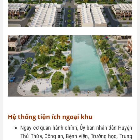
Hệ thống tiện ích ngoại khu
Ngay cơ quan hành chính, Ủy ban nhân dân Huyện
Thủ Thừa, Công an, Bệnh viện, Trường học, Trung