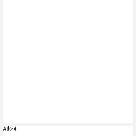
Ads-4