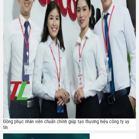
Đồng phục nhân viên chuẩn chỉnh giúp tạo thương hiệu công ty uy
tín.