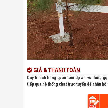
GIÁ & THANH TOÁN
Quý khách hàng quan tâm dự án vui lòng gọi
tiếp qua hệ thống chat trực tuyến để nhận hỗ 