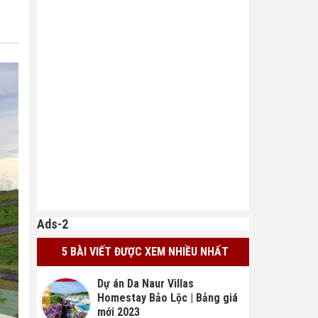
Ads-2
5 BÀI VIẾT ĐƯỢC XEM NHIỀU NHẤT
Dự án Da Naur Villas
Homestay Bảo Lộc | Bảng giá
mới 2023