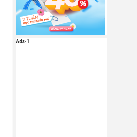
Ads-1