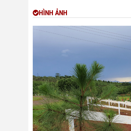
HÌNH ẢNH