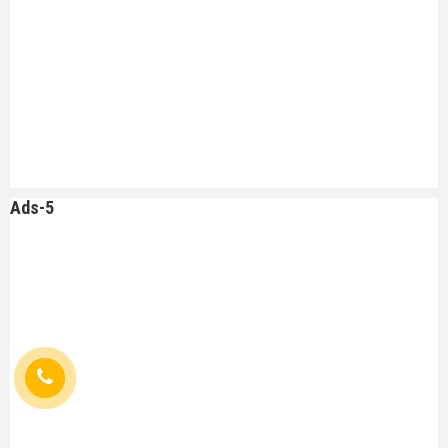
Ads-5