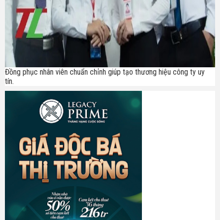
Đồng phục nhân viên chuẩn chỉnh giúp tạo thương hiệu công ty uy
tín.