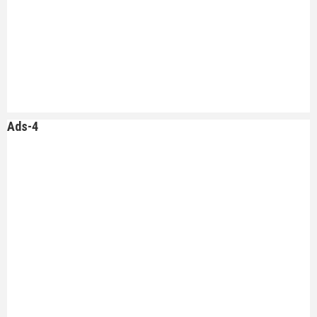
Ads-4