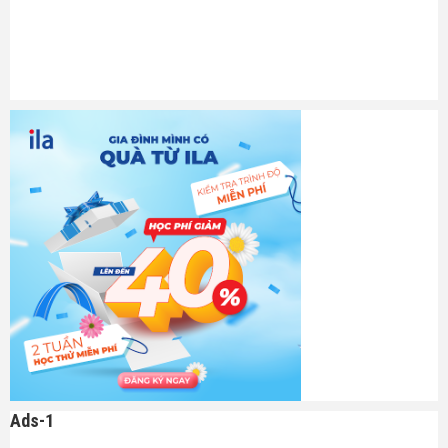
Ads-1