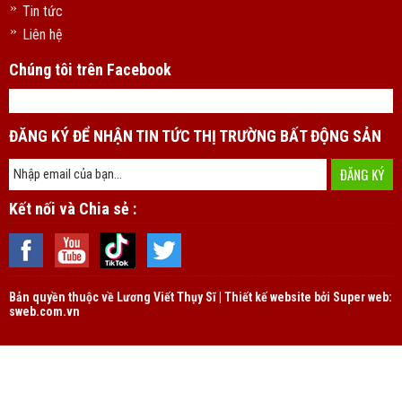
Tin tức
Liên hệ
Chúng tôi trên Facebook
ĐĂNG KÝ ĐỂ NHẬN TIN TỨC THỊ TRƯỜNG BẤT ĐỘNG SẢN
Kết nối và Chia sẻ :
Bản quyền thuộc về
Lương Viết Thụy Sĩ | Thiết kế website bởi Super web:
sweb.com.vn