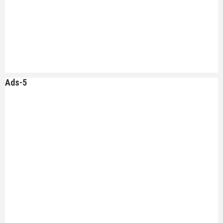
Ads-5