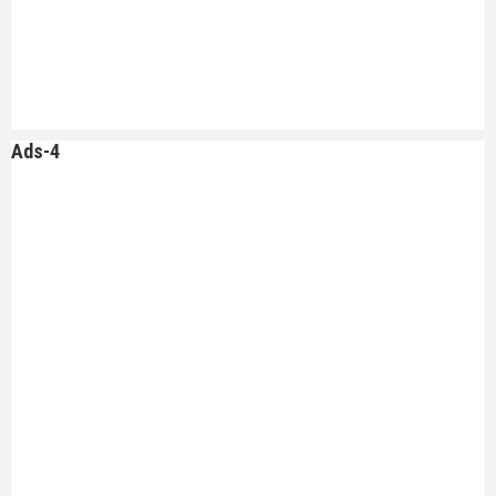
Ads-4