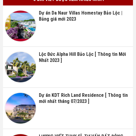
Dự án Da Naur Villas Homestay Bảo Lộc |
Bảng giá mới 2023
Lộc Đức Alpha Hill Bảo Lộc [ Thông tin Mới
Nhất 2023 ]
Dự án KDT Rich Land Residence [ Thông tin
mới nhất tháng 07/2023 ]