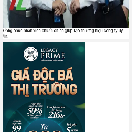
Đồng phục nhân viên chuẩn chỉnh giúp tạo thương hiệu công ty uy
tín.