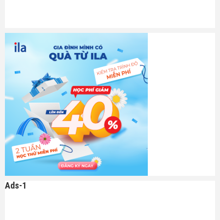
Ads-1