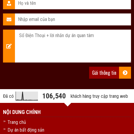
106,540
Đã có
khách hàng truy cập trang web
NỘI DUNG CHÍNH
Trang chủ
Dự án bất động sản