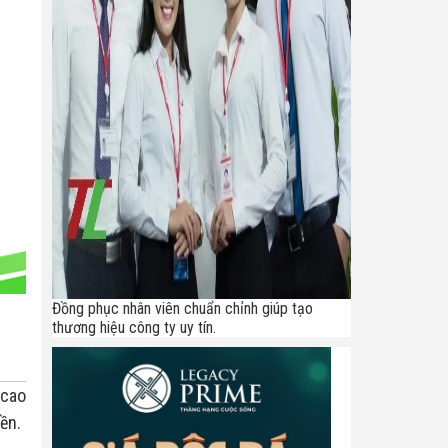
Đồng phục nhân viên chuẩn chỉnh giúp tạo
thương hiệu công ty uy tín.
 cao
ền.