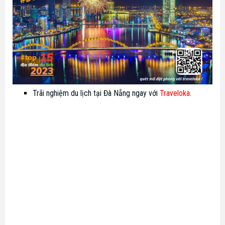
Trãi nghiệm du lịch tại Đà Nẵng ngay với
Traveloka
.