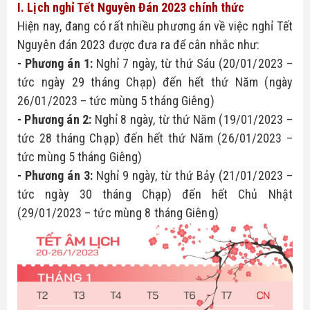
I. Lịch nghỉ Tết Nguyên Đán 2023 chính thức
Hiện nay, đang có rất nhiều phương án về việc nghỉ Tết 
Nguyên đán 2023 được đưa ra để cân nhắc như:
- Phương án 1:
 Nghỉ 7 ngày, từ thứ Sáu (20/01/2023 – 
tức ngày 29 tháng Chạp) đến hết thứ Năm (ngày 
26/01/2023 – tức mùng 5 tháng Giêng)
- Phương án 2: 
Nghỉ 8 ngày, từ thứ Năm (19/01/2023 – 
tức 28 tháng Chạp) đến hết thứ Năm (26/01/2023 – 
tức mùng 5 tháng Giêng)
- Phương án 3:
 Nghỉ 9 ngày, từ thứ Bảy (21/01/2023 – 
tức ngày 30 tháng Chạp) đến hết Chủ Nhật 
(29/01/2023 – tức mùng 8 tháng Giêng)