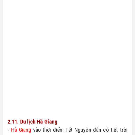
2.11. Du lịch Hà Giang
- 
Hà Giang
 vào thời điểm Tết Nguyên đán có tiết trời 