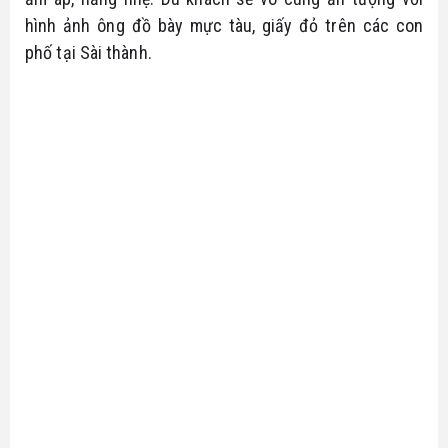
hình ảnh ông đồ bày mực tàu, giấy đỏ trên các con 
phố tại Sài thành.