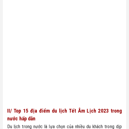
II/ Top 15 địa điểm du lịch Tết Âm Lịch 2023 trong 
nước hấp dẫn
Du lịch trong nước là lựa chọn của nhiều du khách trong dịp 