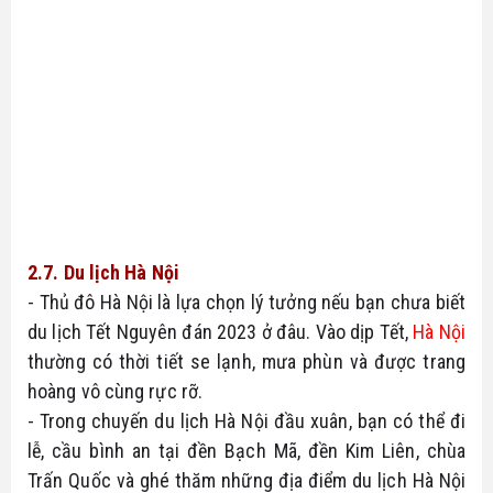
2.7. Du lịch Hà Nội
- Thủ đô Hà Nội là lựa chọn lý tưởng nếu bạn chưa biết 
du lịch Tết Nguyên đán 2023 ở đâu. Vào dịp Tết, 
Hà Nội
thường có thời tiết se lạnh, mưa phùn và được trang 
hoàng vô cùng rực rỡ.
- Trong chuyến du lịch Hà Nội đầu xuân, bạn có thể đi 
lễ, cầu bình an tại đền Bạch Mã, đền Kim Liên, chùa 
Trấn Quốc và ghé thăm những địa điểm du lịch Hà Nội 